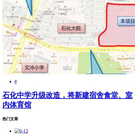
#
石化中学升级改造，将新建宿舍食堂、室
内体育馆
热门文章