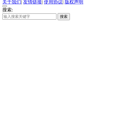
关于我们
|
友情链接
|
使用协议
|
版权声明
搜索:
搜索