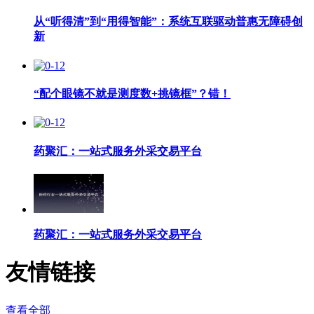
从“听得清”到“用得智能”：系统互联驱动普惠无障碍创
新
“配个眼镜不就是测度数+挑镜框”？错！
药聚汇：一站式服务外采交易平台
药聚汇：一站式服务外采交易平台
友情链接
查看全部