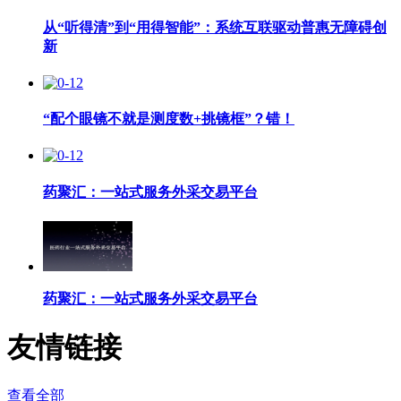
从“听得清”到“用得智能”：系统互联驱动普惠无障碍创
新
“配个眼镜不就是测度数+挑镜框”？错！
药聚汇：一站式服务外采交易平台
药聚汇：一站式服务外采交易平台
友情链接
查看全部