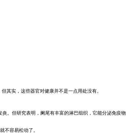
。但其实，这些器官对健康并不是一点用处没有。
炎。但研究表明，阑尾有丰富的淋巴组织，它能分泌免疫物
齿就不容易松动了。