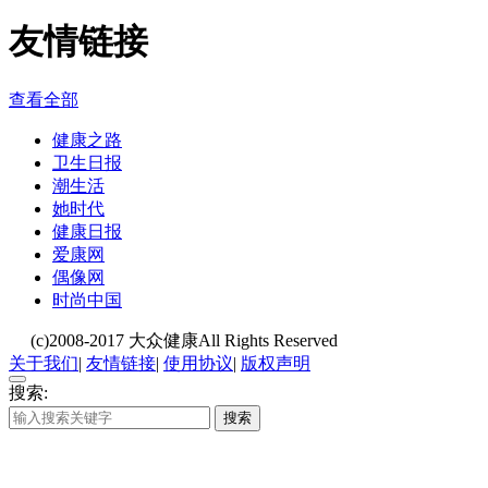
友情链接
查看全部
健康之路
卫生日报
潮生活
她时代
健康日报
爱康网
偶像网
时尚中国
(c)2008-2017 大众健康All Rights Reserved
关于我们
|
友情链接
|
使用协议
|
版权声明
搜索:
搜索