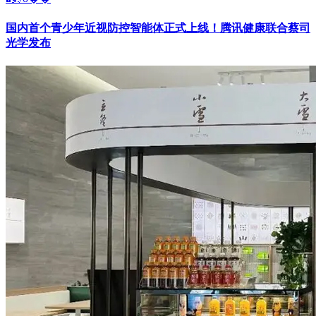
国内首个青少年近视防控智能体正式上线！腾讯健康联合蔡司
光学发布