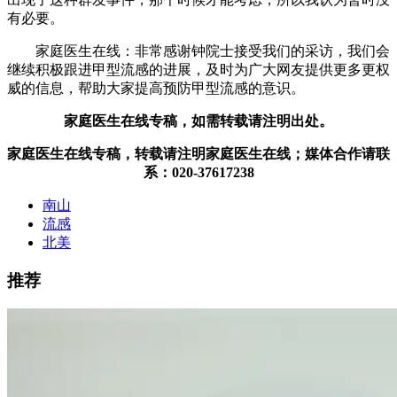
有必要。
家庭医生在线：
非常感谢钟院士接受我们的采访，我们会
继续积极跟进甲型流感的进展，及时为广大网友提供更多更权
威的信息，帮助大家提高预防甲型流感的意识。
家庭医生在线专稿，如需转载请注明出处。
家庭医生在线专稿，转载请注明家庭医生在线；媒体合作请联
系：020-37617238
南山
流感
北美
推荐