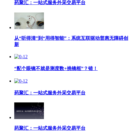
药聚汇：一站式服务外采交易平台
从“听得清”到“用得智能”：系统互联驱动普惠无障碍创
新
“配个眼镜不就是测度数+挑镜框”？错！
药聚汇：一站式服务外采交易平台
药聚汇：一站式服务外采交易平台