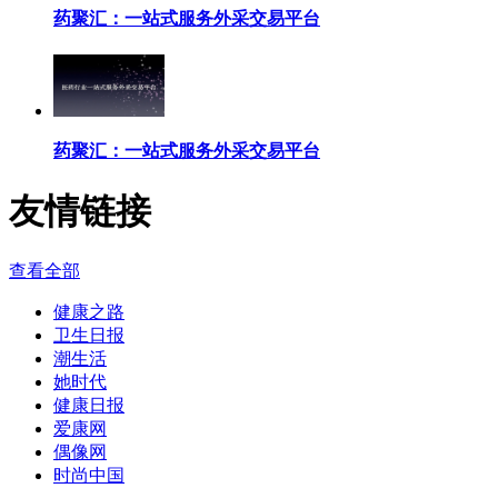
药聚汇：一站式服务外采交易平台
药聚汇：一站式服务外采交易平台
友情链接
查看全部
健康之路
卫生日报
潮生活
她时代
健康日报
爱康网
偶像网
时尚中国