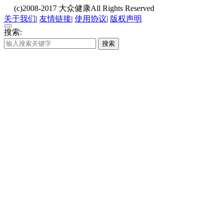
(c)2008-2017 大众健康All Rights Reserved
关于我们
|
友情链接
|
使用协议
|
版权声明
搜索:
搜索