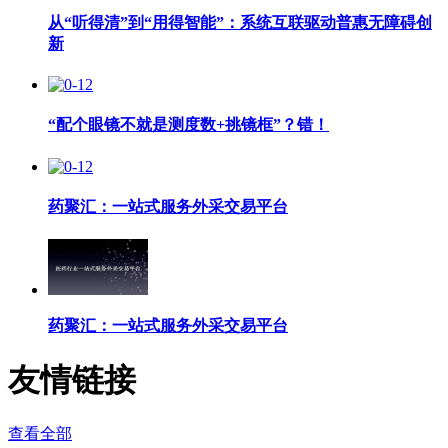
从“听得清”到“用得智能”：系统互联驱动普惠无障碍创
新
“配个眼镜不就是测度数+挑镜框”？错！
药聚汇：一站式服务外采交易平台
药聚汇：一站式服务外采交易平台
友情链接
查看全部