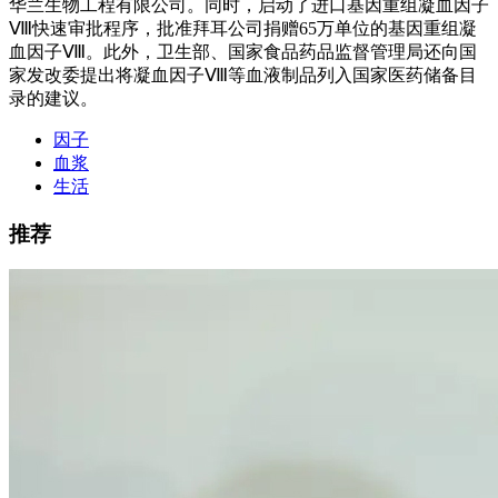
华兰生物工程有限公司。同时，启动了进口基因重组凝血因子
Ⅷ快速审批程序，批准拜耳公司捐赠65万单位的基因重组凝
血因子Ⅷ。此外，卫生部、国家食品药品监督管理局还向国
家发改委提出将凝血因子Ⅷ等血液制品列入国家医药储备目
录的建议。
因子
血浆
生活
推荐