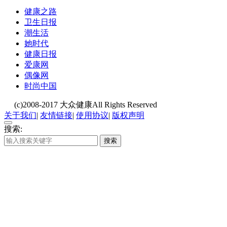
健康之路
卫生日报
潮生活
她时代
健康日报
爱康网
偶像网
时尚中国
(c)2008-2017 大众健康All Rights Reserved
关于我们
|
友情链接
|
使用协议
|
版权声明
搜索:
搜索