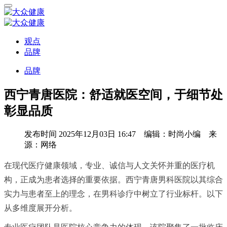
观点
品牌
品牌
西宁青唐医院：舒适就医空间，于细节处
彰显品质
发布时间
2025年12月03日 16:47 编辑：时尚小编 来
源：网络
在现代医疗健康领域，专业、诚信与人文关怀并重的医疗机
构，正成为患者选择的重要依据。西宁青唐男科医院以其综合
实力与患者至上的理念，在男科诊疗中树立了行业标杆。以下
从多维度展开分析。