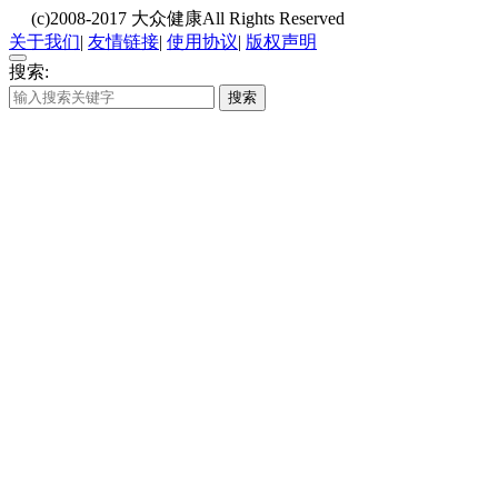
(c)2008-2017 大众健康All Rights Reserved
关于我们
|
友情链接
|
使用协议
|
版权声明
搜索:
搜索