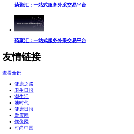
药聚汇：一站式服务外采交易平台
药聚汇：一站式服务外采交易平台
友情链接
查看全部
健康之路
卫生日报
潮生活
她时代
健康日报
爱康网
偶像网
时尚中国