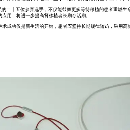
的二十五位参赛选手，不仅能鼓舞更多等待移植的患者重燃生
的应用，将进一步提高肾移植者长期存活期。
术成功仅是新生活的开始，患者应坚持长期规律随访，采用高效