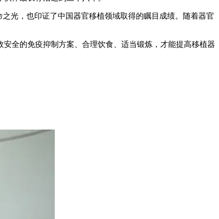
命之光，也印证了中国器官移植领域取得的瞩目成绩。随着器官
安全的免疫抑制方案、合理饮食、适当锻炼，才能提高移植器