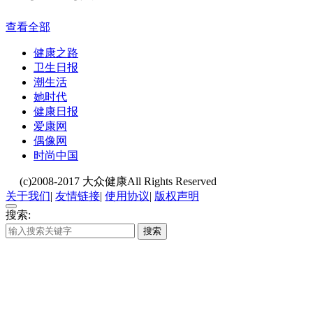
查看全部
健康之路
卫生日报
潮生活
她时代
健康日报
爱康网
偶像网
时尚中国
(c)2008-2017 大众健康All Rights Reserved
关于我们
|
友情链接
|
使用协议
|
版权声明
搜索:
搜索