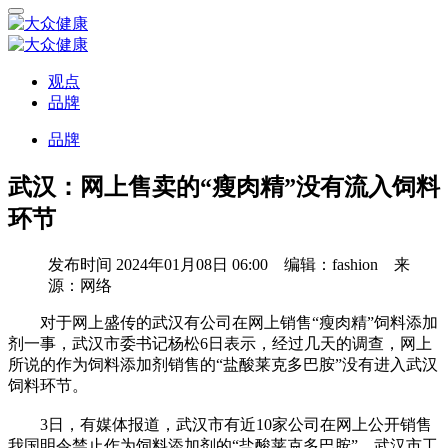
观点
品牌
品牌
武汉：网上售卖的“瘦肉精”没有流入饲料
环节
发布时间
2024年01月08日 06:00 编辑：fashion 来
源：网络
对于网上盛传的武汉有公司在网上销售“瘦肉精”饲料添加
剂一事，武汉市委书记杨松6日表示，经过几天的调查，网上
所说的作为饲料添加剂销售的“盐酸莱克多巴胺”没有进入武汉
饲料环节。
3日，有媒体报道，武汉市有近10家公司在网上公开销售
我国明令禁止作为饲料添加剂的“盐酸莱克多巴胺”。武汉市工