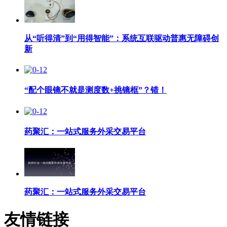
从“听得清”到“用得智能”：系统互联驱动普惠无障碍创
新
“配个眼镜不就是测度数+挑镜框”？错！
药聚汇：一站式服务外采交易平台
药聚汇：一站式服务外采交易平台
友情链接