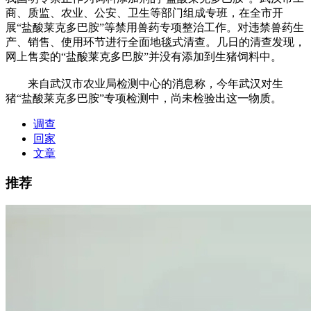
商、质监、农业、公安、卫生等部门组成专班，在全市开
展“盐酸莱克多巴胺”等禁用兽药专项整治工作。对违禁兽药生
产、销售、使用环节进行全面地毯式清查。几日的清查发现，
网上售卖的“盐酸莱克多巴胺”并没有添加到生猪饲料中。
来自武汉市农业局检测中心的消息称，今年武汉对生
猪“盐酸莱克多巴胺”专项检测中，尚未检验出这一物质。
调查
回家
文章
推荐