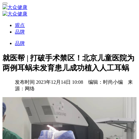
观点
品牌
品牌
就医帮 | 打破手术禁区！北京儿童医院为
两例耳蜗未发育患儿成功植入人工耳蜗
发布时间
2023年12月14日 10:08 编辑：时尚小编 来
源：网络