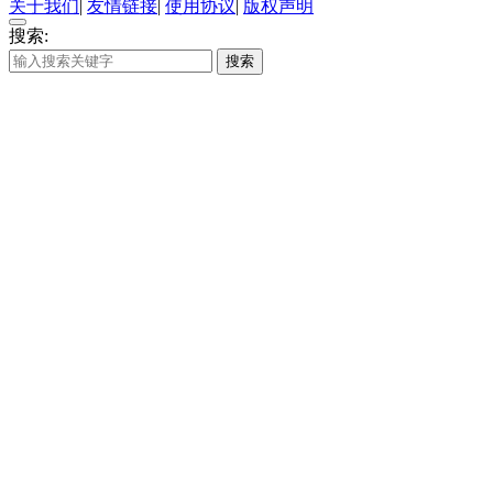
关于我们
|
友情链接
|
使用协议
|
版权声明
搜索:
搜索