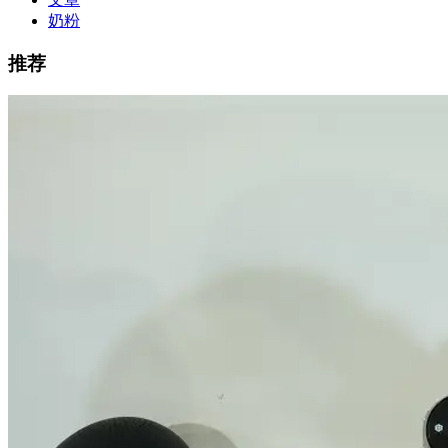
奶粉
推荐