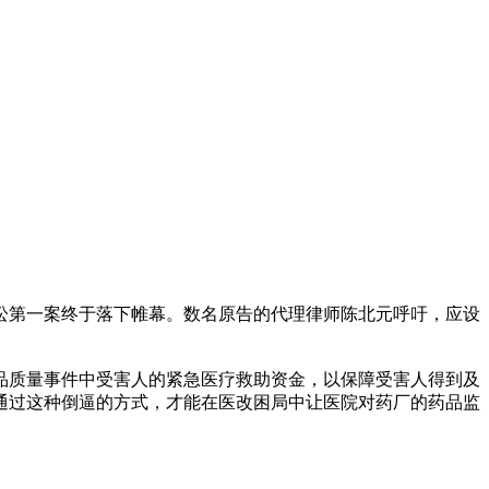
第一案终于落下帷幕。数名原告的代理律师陈北元呼吁，应设
质量事件中受害人的紧急医疗救助资金，以保障受害人得到及
通过这种倒逼的方式，才能在医改困局中让医院对药厂的药品监