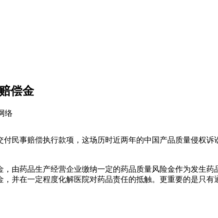
共赔偿金
：网络
付民事赔偿执行款项，这场历时近两年的中国产品质量侵权诉讼
，由药品生产经营企业缴纳一定的药品质量风险金作为发生药品
金，并在一定程度化解医院对药品责任的抵触。更重要的是只有