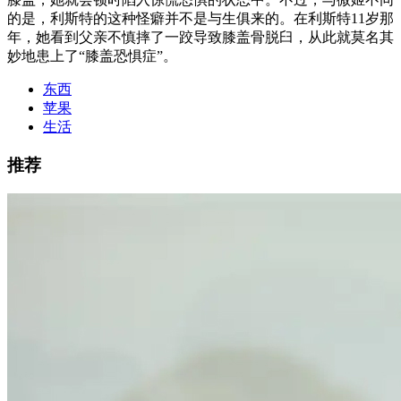
的是，利斯特的这种怪癖并不是与生俱来的。在利斯特11岁那
年，她看到父亲不慎摔了一跤导致膝盖骨脱臼，从此就莫名其
妙地患上了“膝盖恐惧症”。
东西
苹果
生活
推荐