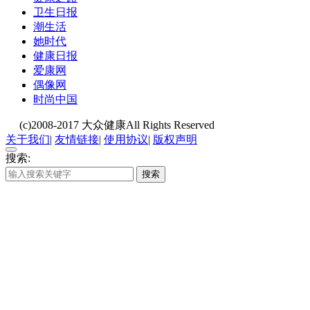
卫生日报
潮生活
她时代
健康日报
爱康网
偶像网
时尚中国
(c)2008-2017 大众健康All Rights Reserved
关于我们
|
友情链接
|
使用协议
|
版权声明
搜索:
搜索