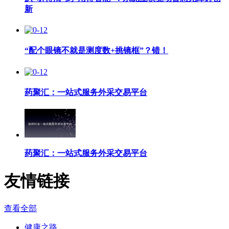
新
“配个眼镜不就是测度数+挑镜框”？错！
药聚汇：一站式服务外采交易平台
药聚汇：一站式服务外采交易平台
友情链接
查看全部
健康之路