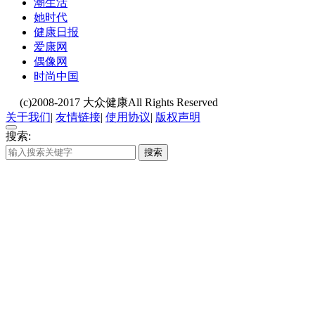
潮生活
她时代
健康日报
爱康网
偶像网
时尚中国
(c)2008-2017 大众健康All Rights Reserved
关于我们
|
友情链接
|
使用协议
|
版权声明
搜索:
搜索