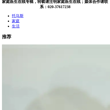
家庭医生在线专稿，转载请注明家庭医生在线；媒体合作请联
系：020-37617238
托马斯
家庭
生活
推荐