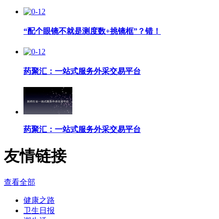
“配个眼镜不就是测度数+挑镜框”？错！
药聚汇：一站式服务外采交易平台
药聚汇：一站式服务外采交易平台
友情链接
查看全部
健康之路
卫生日报