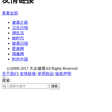
查看全部
健康之路
卫生日报
潮生活
她时代
健康日报
爱康网
偶像网
时尚中国
(c)2008-2017 大众健康All Rights Reserved
关于我们
|
友情链接
|
使用协议
|
版权声明
搜索:
搜索