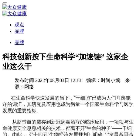
观点
品牌
品牌
科技创新按下生命科学“加速键” 这家企
业这么干
发布时间
2022年08月03日 12:13 编辑：时尚小编 来
源：网络
在生命科学快速发展的当下，“干细胞”已成为人们耳熟能
详的词汇，其研究及应用也成为衡量一个国家生命科学与医学
发展的重要指标。
从脐带血的储存到新冠病毒治疗的临床应用，一项项与生
命健康安全息息相关的技术，都离不开“生命的种子”——干细
胞。由此，《“十四五”生物经济发展规划》明确了“发展基因诊