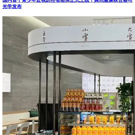
国内首个青少年近视防控智能体正式上线！腾讯健康联合蔡司
光学发布