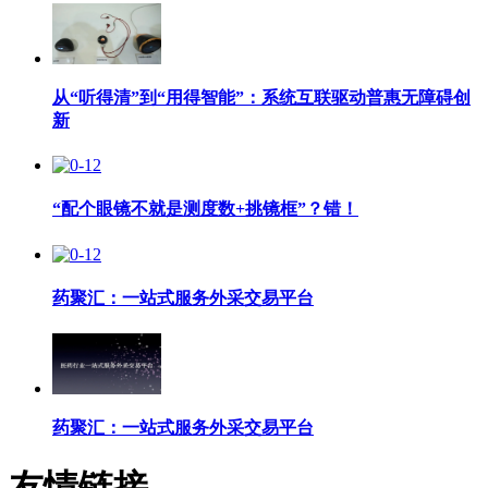
从“听得清”到“用得智能”：系统互联驱动普惠无障碍创
新
“配个眼镜不就是测度数+挑镜框”？错！
药聚汇：一站式服务外采交易平台
药聚汇：一站式服务外采交易平台
友情链接