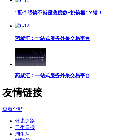
“配个眼镜不就是测度数+挑镜框”？错！
药聚汇：一站式服务外采交易平台
药聚汇：一站式服务外采交易平台
友情链接
查看全部
健康之路
卫生日报
潮生活