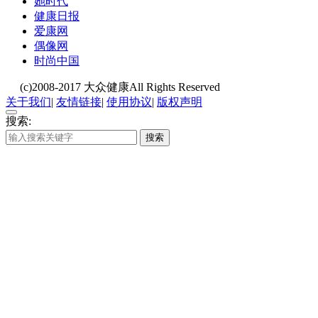
她时代
健康日报
爱康网
偶像网
时尚中国
(c)2008-2017 大众健康All Rights Reserved
关于我们
|
友情链接
|
使用协议
|
版权声明
搜索:
搜索