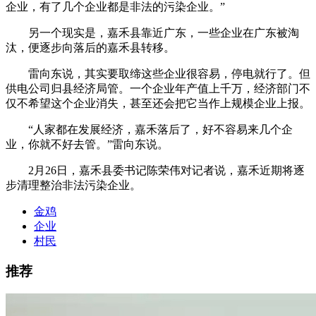
企业，有了几个企业都是非法的污染企业。”
另一个现实是，嘉禾县靠近广东，一些企业在广东被淘
汰，便逐步向落后的嘉禾县转移。
雷向东说，其实要取缔这些企业很容易，停电就行了。但
供电公司归县经济局管。一个企业年产值上千万，经济部门不
仅不希望这个企业消失，甚至还会把它当作上规模企业上报。
“人家都在发展经济，嘉禾落后了，好不容易来几个企
业，你就不好去管。”雷向东说。
2月26日，嘉禾县委书记陈荣伟对记者说，嘉禾近期将逐
步清理整治非法污染企业。
金鸡
企业
村民
推荐