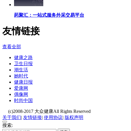
药聚汇：一站式服务外采交易平台
友情链接
查看全部
健康之路
卫生日报
潮生活
她时代
健康日报
爱康网
偶像网
时尚中国
(c)2008-2017 大众健康All Rights Reserved
关于我们
|
友情链接
|
使用协议
|
版权声明
搜索: